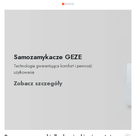
Samozamykacze GEZE
Technologia gwarantująca komfort i pewność
użytkowania
Zobacz szczegóły