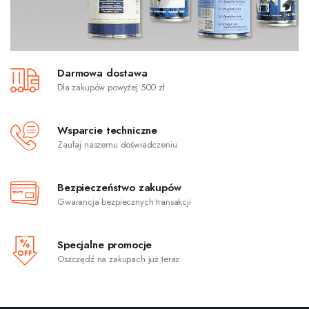
Darmowa dostawa
Dla zakupów powyżej 500 zł
Wsparcie techniczne
Zaufaj naszemu doświadczeniu
Bezpieczeństwo zakupów
Gwarancja bezpiecznych transakcji
Specjalne promocje
Oszczędź na zakupach już teraz