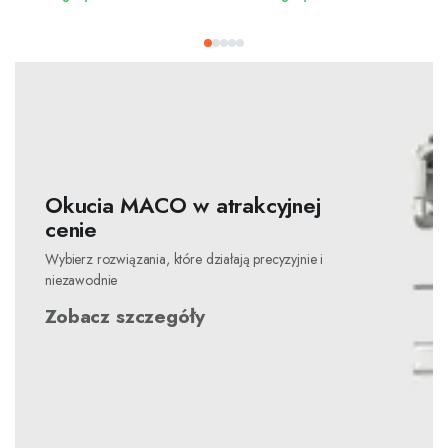
Okucia MACO w atrakcyjnej
cenie
Wybierz rozwiązania, które działają precyzyjnie i
niezawodnie
Zobacz szczegóły