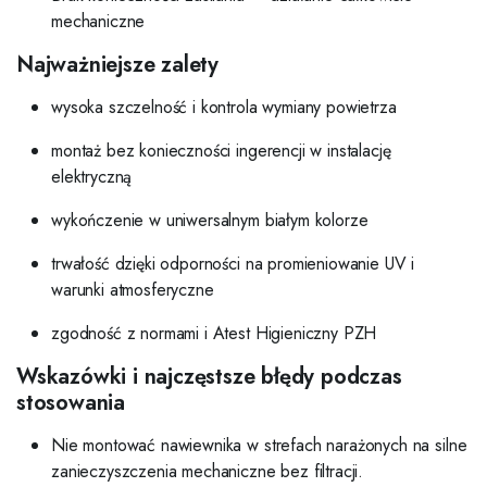
mechaniczne
Najważniejsze zalety
wysoka szczelność i kontrola wymiany powietrza
montaż bez konieczności ingerencji w instalację
elektryczną
wykończenie w uniwersalnym białym kolorze
trwałość dzięki odporności na promieniowanie UV i
warunki atmosferyczne
zgodność z normami i Atest Higieniczny PZH
Wskazówki i najczęstsze błędy podczas
stosowania
Nie montować nawiewnika w strefach narażonych na silne
zanieczyszczenia mechaniczne bez filtracji.