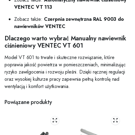
VENTEC VT 113
Zobacz także:
Czerpnia zewnętrzna RAL 9003 do
nawiewników VENTEC
Dlaczego warto wybrać Manualny nawiewnik
ciśnieniowy VENTEC VT 601
Model VT 601 to trwałe i skuteczne rozwiązanie, które
poprawia jakość powietrza w pomieszczeniach, minimalizując
ryzyko zawilgocenia i rozwoju pleśni. Dzięki ręcznej regulacji
oraz wysokiej kulturze pracy zapewnia pełną kontrolę nad
wentylacją i komfort użytkowania.
Powiązane produkty