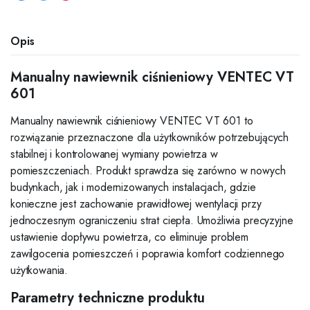
Opis
Manualny nawiewnik ciśnieniowy VENTEC VT
601
Manualny nawiewnik ciśnieniowy VENTEC VT 601 to
rozwiązanie przeznaczone dla użytkowników potrzebujących
stabilnej i kontrolowanej wymiany powietrza w
pomieszczeniach. Produkt sprawdza się zarówno w nowych
budynkach, jak i modernizowanych instalacjach, gdzie
konieczne jest zachowanie prawidłowej wentylacji przy
jednoczesnym ograniczeniu strat ciepła. Umożliwia precyzyjne
ustawienie dopływu powietrza, co eliminuje problem
zawilgocenia pomieszczeń i poprawia komfort codziennego
użytkowania.
Parametry techniczne produktu