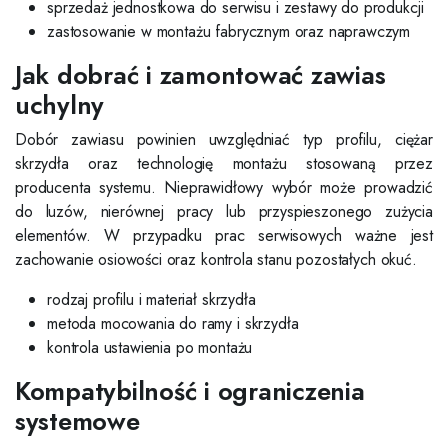
sprzedaż jednostkowa do serwisu i zestawy do produkcji
zastosowanie w montażu fabrycznym oraz naprawczym
Jak dobrać i zamontować zawias
uchylny
Dobór zawiasu powinien uwzględniać typ profilu, ciężar
skrzydła oraz technologię montażu stosowaną przez
producenta systemu. Nieprawidłowy wybór może prowadzić
do luzów, nierównej pracy lub przyspieszonego zużycia
elementów. W przypadku prac serwisowych ważne jest
zachowanie osiowości oraz kontrola stanu pozostałych okuć.
rodzaj profilu i materiał skrzydła
metoda mocowania do ramy i skrzydła
kontrola ustawienia po montażu
Kompatybilność i ograniczenia
systemowe