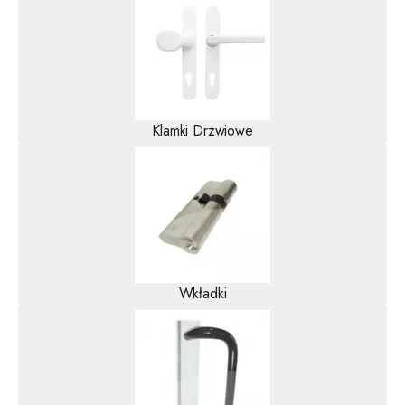
Klamki Drzwiowe
Wkładki