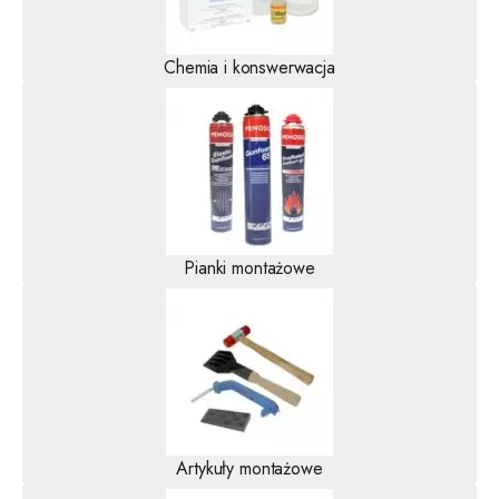
Chemia i konswerwacja
Pianki montażowe
Artykuły montażowe