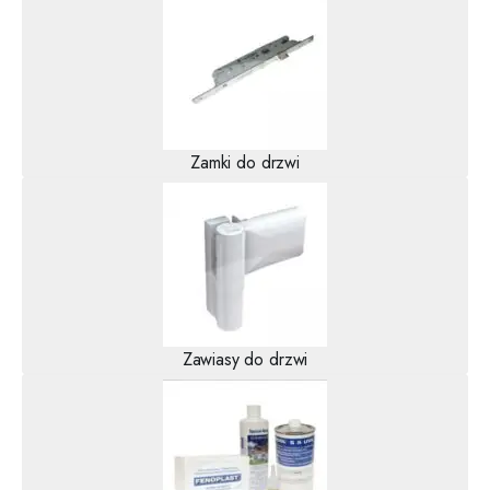
Zamki do drzwi
Zawiasy do drzwi