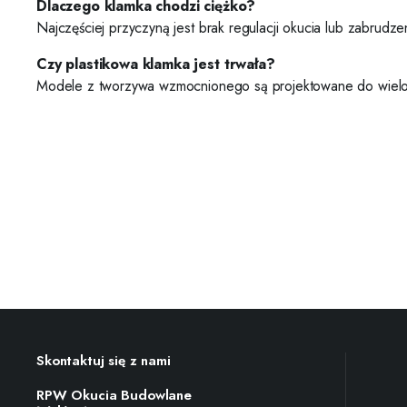
Dlaczego klamka chodzi ciężko?
Najczęściej przyczyną jest brak regulacji okucia lub zabrudz
Czy plastikowa klamka jest trwała?
Modele z tworzywa wzmocnionego są projektowane do wielolet
Skontaktuj się z nami
RPW Okucia Budowlane