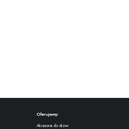
Oferujemy:
Akcesoria do drzwi