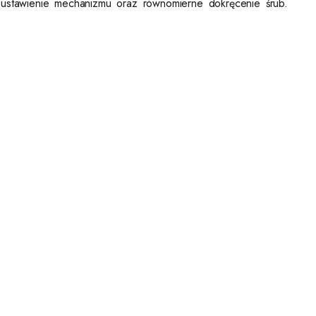
 ustawienie mechanizmu oraz równomierne dokręcenie śrub.