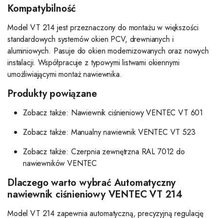
Kompatybilność
Model VT 214 jest przeznaczony do montażu w większości
standardowych systemów okien PCV, drewnianych i
aluminiowych. Pasuje do okien modernizowanych oraz nowych
instalacji. Współpracuje z typowymi listwami okiennymi
umożliwiającymi montaż nawiewnika.
Produkty powiązane
Zobacz także: Nawiewnik ciśnieniowy VENTEC VT 601
Zobacz także: Manualny nawiewnik VENTEC VT 523
Zobacz także: Czerpnia zewnętrzna RAL 7012 do
nawiewników VENTEC
Dlaczego warto wybrać Automatyczny
nawiewnik ciśnieniowy VENTEC VT 214
Model VT 214 zapewnia automatyczną, precyzyjną regulację