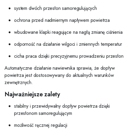
system dwóch przesłon samoregulujących
ochrona przed nadmiernym napływem powietrza
wbudowane klapki reagujące na nagłą zmianę ciśnienia
odporność na działanie wilgoci i zmiennych temperatur
cicha praca dzięki precyzyjnemu prowadzeniu przesłon
Automatyczne działanie nawiewnika sprawia, że dopływ
powietrza jest dostosowywany do aktualnych warunków
zewnętrznych.
Najważniejsze zalety
stabilny i przewidywalny dopływ powietrza dzięki
przesłonom samoregulującym
możliwość ręcznej regulacji