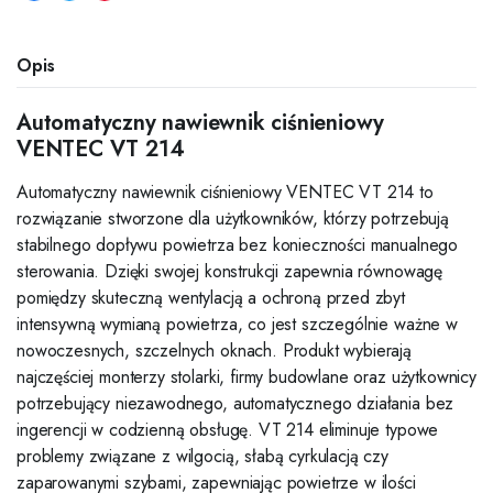
Opis
Automatyczny nawiewnik ciśnieniowy
VENTEC VT 214
Automatyczny nawiewnik ciśnieniowy VENTEC VT 214 to
rozwiązanie stworzone dla użytkowników, którzy potrzebują
stabilnego dopływu powietrza bez konieczności manualnego
sterowania. Dzięki swojej konstrukcji zapewnia równowagę
pomiędzy skuteczną wentylacją a ochroną przed zbyt
intensywną wymianą powietrza, co jest szczególnie ważne w
nowoczesnych, szczelnych oknach. Produkt wybierają
najczęściej monterzy stolarki, firmy budowlane oraz użytkownicy
potrzebujący niezawodnego, automatycznego działania bez
ingerencji w codzienną obsługę. VT 214 eliminuje typowe
problemy związane z wilgocią, słabą cyrkulacją czy
zaparowanymi szybami, zapewniając powietrze w ilości