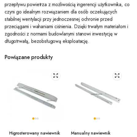
przepływu powietrza z możliwością ingerencji użytkownika, co
czyni go idealnym rozwiązaniem dla osób oczekujących
stabilnej wentylacji przy jednoczesnej ochronie przed
przeciągami i wahaniami ciśnienia. Dzięki trwałym materiałom i
zgodności z normami budowlanymi stanowi inwestycję w
długotrwałą, bezobsługową eksploatację.
Powiązane produkty
Higrosterowany nawiewnik
Manualny nawiewnik