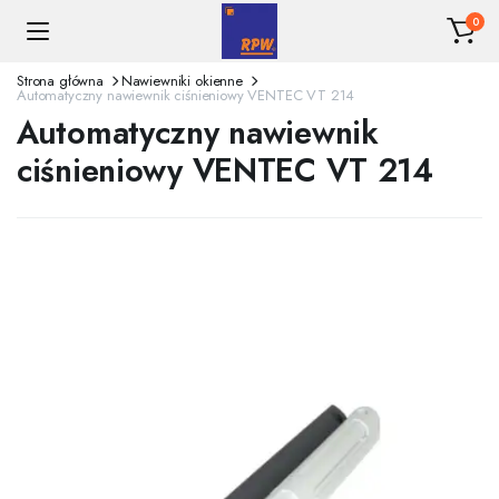
0
Strona główna
Nawiewniki okienne
Automatyczny nawiewnik ciśnieniowy VENTEC VT 214
Automatyczny nawiewnik
ciśnieniowy VENTEC VT 214