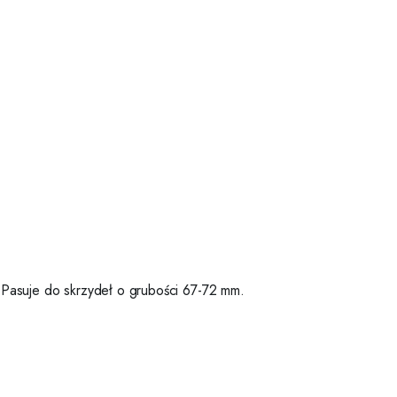
Pasuje do skrzydeł o grubości 67-72 mm.