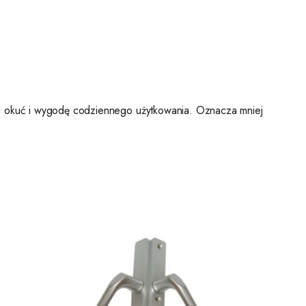
mi okuć i wygodę codziennego użytkowania. Oznacza mniej