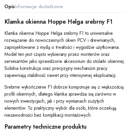
Opis
Informacje dodatkowe
Klamka okienna Hoppe Helga srebrny F1
Klamka okienna Hoppe Helga srebrny F1 to uniwersalne
rozwiązanie do nowoczesnych okien PCV i drewnianych,
zaprojektowane z myślą o trwałości i wygodzie użytkowania.
Model ten jest często wybierany przez monterów oraz
serwisantów jako sprawdzone akcesorium do stolarki okiennej.
Solidna konstrukcja oraz precyzyjny mechanizm pracy
zapewniają stabilność nawet przy intensywnej eksploatacji.
Srebrne wykończenie F1 dobrze komponuje się z większością
profili okiennych, dlatego klamka sprawdza się zarówno w
nowych inwestycjach, jak i przy wymianach zużytych
elementów. To praktyczny wybór dla osób, które oczekują
niezawodności bez komplikacji montażowych.
Parametry techniczne produktu