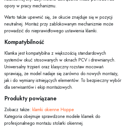
opory w pracy mechanizmu.
Warto także upewnić się, że okucie znajduje się w pozycji
neutralnej. Montaż przy zablokowanym mechanizmie może
prowadzić do nieprawidłowego ustawienia klamki.
Kompatybilność
Klamka jest kompatybilna z większością standardowych
systemów okuć stosowanych w oknach PCV i drewnianych.
Uniwersalny trzpień oraz klasyczny rozstaw mocowań
sprawiają, że model nadaje się zarówno do nowych montaży,
jak i do wymiany istniejących elementów. To bezpieczny wybór
dla serwisantów i ekip montażowych.
Produkty powiązane
Zobacz także:
klamki okienne Hoppe
Kategoria obejmuje sprawdzone modele klamek do
profesjonalnego montażu stolarki okiennej.