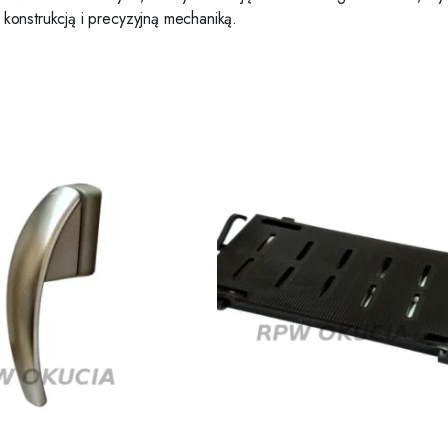
konstrukcją i precyzyjną mechaniką.