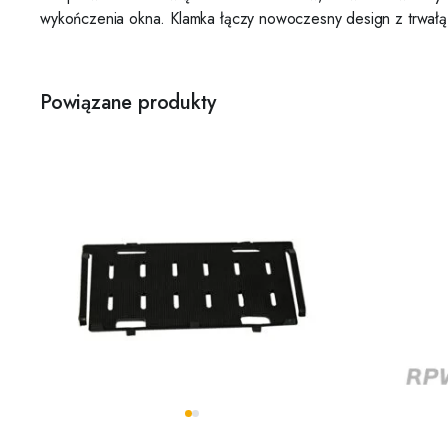
wykończenia okna. Klamka łączy nowoczesny design z trwałą 
Powiązane produkty