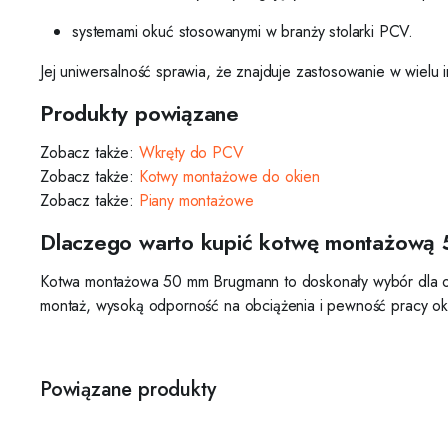
systemami okuć stosowanymi w branży stolarki PCV.
Jej uniwersalność sprawia, że znajduje zastosowanie w wielu i
Produkty powiązane
Zobacz także:
Wkręty do PCV
Zobacz także:
Kotwy montażowe do okien
Zobacz także:
Piany montażowe
Dlaczego warto kupić kotwę montażową
Kotwa montażowa 50 mm Brugmann to doskonały wybór dla os
montaż, wysoką odporność na obciążenia i pewność pracy ok
Powiązane produkty