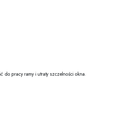
 do pracy ramy i utraty szczelności okna.