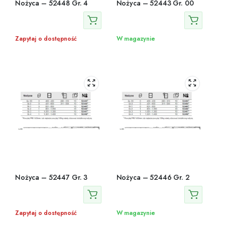
Nożyca – 52448 Gr. 4
Nożyca – 52443 Gr. 00
Zapytaj o dostępność
W magazynie
Nożyca – 52447 Gr. 3
Nożyca – 52446 Gr. 2
Zapytaj o dostępność
W magazynie