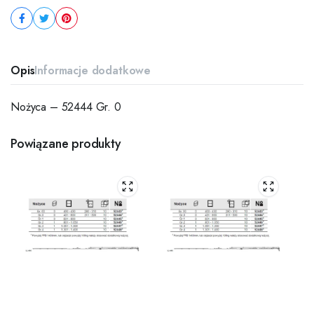
Opis
Informacje dodatkowe
Nożyca – 52444 Gr. 0
Powiązane produkty