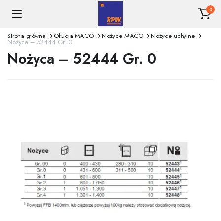
0
Strona główna
Okucia MACO
Nożyce MACO
Nożyce uchylne
Nożyca – 52444 Gr. 0
Nożyca – 52444 Gr. 0