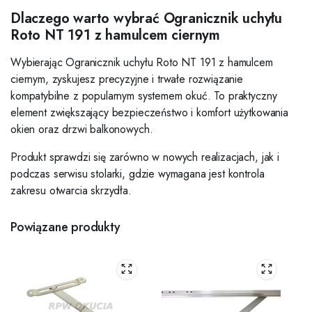
Dlaczego warto wybrać Ogranicznik uchyłu
Roto NT 191 z hamulcem ciernym
Wybierając Ogranicznik uchyłu Roto NT 191 z hamulcem
ciernym, zyskujesz precyzyjne i trwałe rozwiązanie
kompatybilne z popularnym systemem okuć. To praktyczny
element zwiększający bezpieczeństwo i komfort użytkowania
okien oraz drzwi balkonowych.
Produkt sprawdzi się zarówno w nowych realizacjach, jak i
podczas serwisu stolarki, gdzie wymagana jest kontrola
zakresu otwarcia skrzydła.
Powiązane produkty