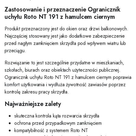
Zastosowanie i przeznaczenie Ogranicznik
uchyłu Roto NT 191 z hamulcem ciernym
Produkt przeznaczony jest do okien oraz drzwi balkonowych.
Najczęściej stosowany jest jako dodatkowe zabezpieczenie
przed nagłym zamknięciem skrzydła pod wpływem wiatru lub
przeciągu.
Rozwiązanie to jest szczególnie przydatne w mieszkaniach,
szkołach, biurach oraz obiektach użyteczności publicznej.
Ogranicznik uchyłu Roto NT 191 z hamulcem ciernym poprawia
komfort użytkowania i wydłuża żywotność zawiasów poprzez
kontrolę zakresu pracy skrzydła.
Najważniejsze zalety
skuteczna kontrola kąta rozwarcia skrzydła
ochrona przed przypadkowym zamknięciem
kompatybilność z systemem Roto NT