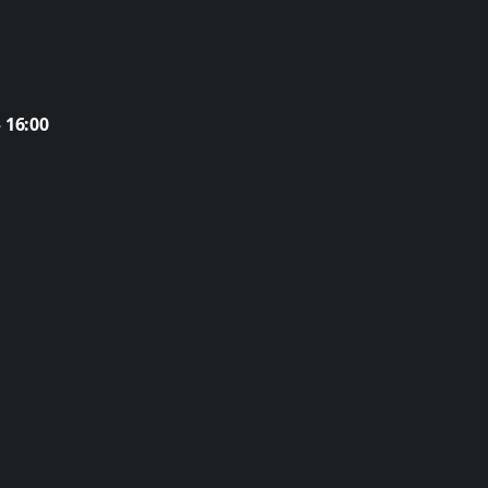
 16:00