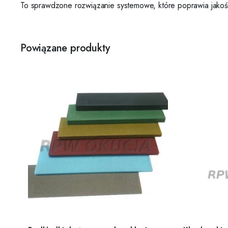
To sprawdzone rozwiązanie systemowe, które poprawia jakość 
Powiązane produkty