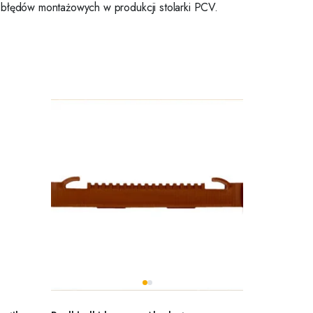
o błędów montażowych w produkcji stolarki PCV.