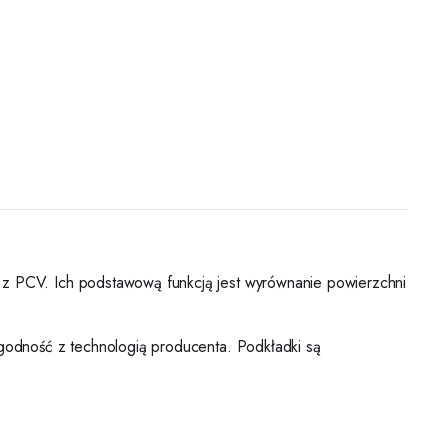
 PCV. Ich podstawową funkcją jest wyrównanie powierzchni
odność z technologią producenta. Podkładki są