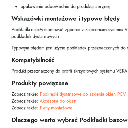
opakowanie odpowiednie do produkcji seryjnej
Wskazówki montażowe i typowe błędy
Podkładki należy montować zgodnie z zaleceniami systemu 
podkładek dystansowych.
Typowym błędem jest użycie podkładek przeznaczonych do ra
Kompatybilność
Produkt przeznaczony do profili skrzydłowych systemu VEKA
Produkty powiązane
Zobacz także:
Podkładki dystansowe do szklenia okien PCV
Zobacz także:
Akcesoria do okien
Zobacz także:
Piany montażowe
Dlaczego warto wybrać Podkładki bazo