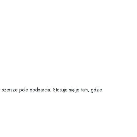
zersze pole podparcia. Stosuje się je tam, gdzie