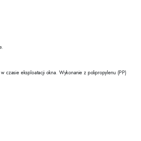
e.
 w czasie eksploatacji okna. Wykonanie z polipropylenu (PP)