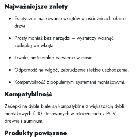
Najważniejsze zalety
Estetyczne maskowanie wkrętów w ościeżnicach okien i
drzwi.
Prosty montaż bez narzędzi – wystarczy wcisnąć
zaślepkę we wkręta.
Trwałe, nieścieralne barwienie w masie.
Odporność na wilgoć, zabrudzenia i lekkie uszkodzenia.
Kompatybilność z popularnymi systemami montażowymi.
Kompatybilność
Zaślepki na dyble białe są kompatybilne z większością dybli
montażowych fi 10 stosowanych w ościeżnicach z PCV,
drewna i aluminium.
Produkty powiązane