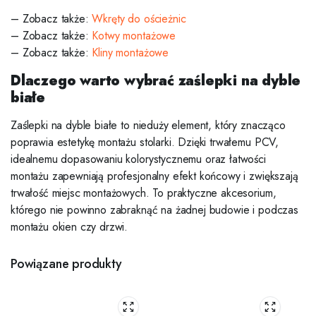
– Zobacz także:
Wkręty do ościeżnic
– Zobacz także:
Kotwy montażowe
– Zobacz także:
Kliny montażowe
Dlaczego warto wybrać zaślepki na dyble
białe
Zaślepki na dyble białe to nieduży element, który znacząco
poprawia estetykę montażu stolarki. Dzięki trwałemu PCV,
idealnemu dopasowaniu kolorystycznemu oraz łatwości
montażu zapewniają profesjonalny efekt końcowy i zwiększają
trwałość miejsc montażowych. To praktyczne akcesorium,
którego nie powinno zabraknąć na żadnej budowie i podczas
montażu okien czy drzwi.
Powiązane produkty