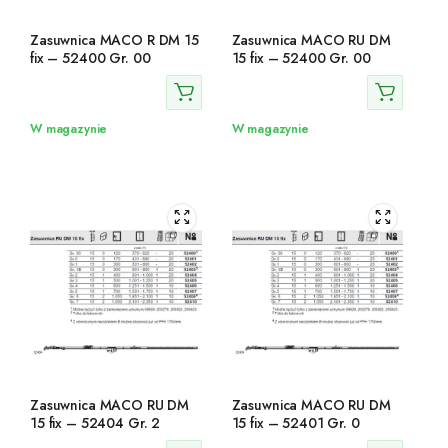
Zasuwnica MACO R DM 15
Zasuwnica MACO RU DM
fix – 52400 Gr. 00
15 fix – 52400 Gr. 00
W magazynie
W magazynie
Zasuwnica MACO RU DM
Zasuwnica MACO RU DM
15 fix – 52404 Gr. 2
15 fix – 52401 Gr. 0