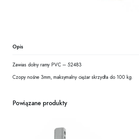
Opis
Zawias dolny ramy PVC – 52483
Czopy nośne 3mm, maksymalny ciężar skrzydła do 100 kg.
Powiązane produkty