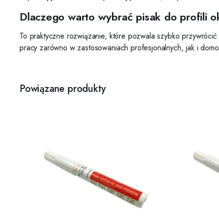
Dlaczego warto wybrać pisak do profili 
To praktyczne rozwiązanie, które pozwala szybko przywrócić 
pracy zarówno w zastosowaniach profesjonalnych, jak i dom
Powiązane produkty