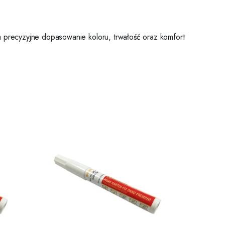
a precyzyjne dopasowanie koloru, trwałość oraz komfort